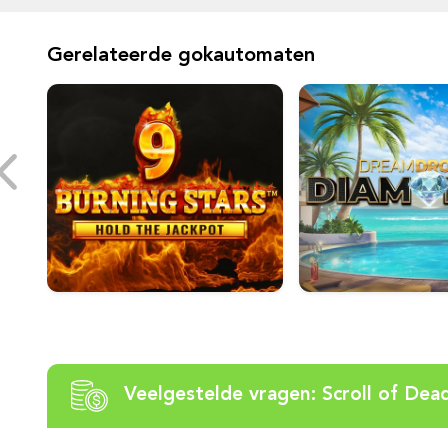
Gerelateerde gokautomaten
9 Burning Stars
Dream Drop
Hoog
Diamonds
Spelmaker:
Wazdan
Veelgestelde vragen: Scroll of Dea
Gaming
Spelmaker:
Relax Ga
GRATIS TE SPELEN
GRATIS TE S