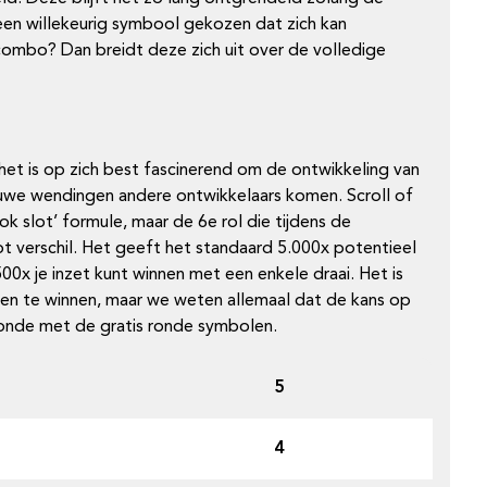
r een willekeurig symbool gekozen dat zich kan
 combo? Dan breidt deze zich uit over de volledige
 het is op zich best fascinerend om de ontwikkeling van
ieuwe wendingen andere ontwikkelaars komen. Scroll of
ok slot’ formule, maar de 6e rol die tijdens de
 verschil. Het geeft het standaard 5.000x potentieel
0x je inzet kunt winnen met een enkele draai. Het is
zen te winnen, maar we weten allemaal dat de kans op
 ronde met de gratis ronde symbolen.
5
4